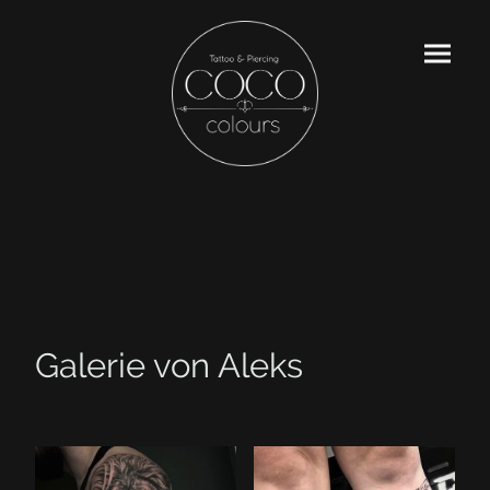
Galerie von Aleks